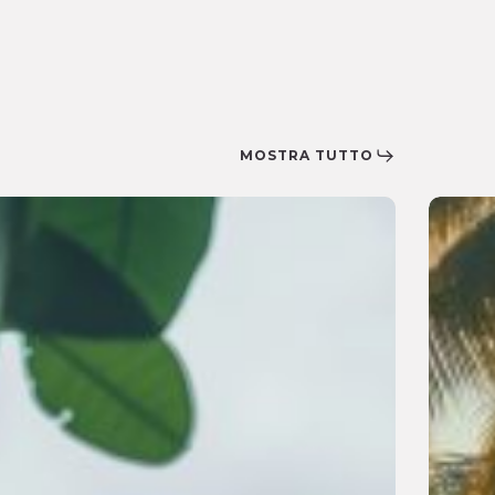
MOSTRA TUTTO