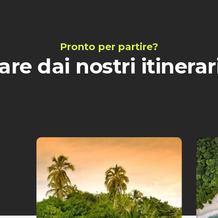
Pronto per partire?
are dai nostri itinerar