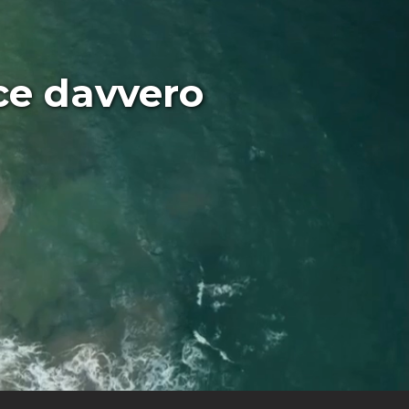
ce davvero